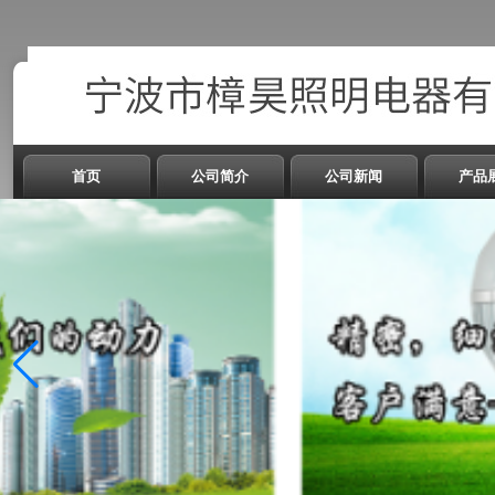
首页
公司简介
公司新闻
产品