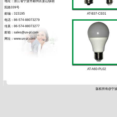
地址：浙江省宁波市鄞州区姜山镇朝
阳路339号
邮编：315195
AT-B37-CE01
电话：86-574-88073279
传真：86-574-88073277
邮箱：sales@uv-pl.com
网址：www.uv-pl.com
AT-A60-PL02
版权所有@宁