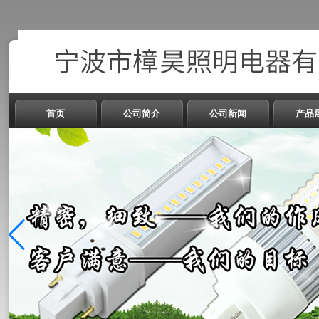
首页
公司简介
公司新闻
产品